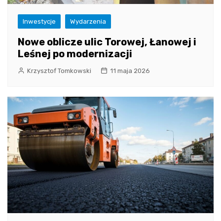
Inwestycje
Wydarzenia
Nowe oblicze ulic Torowej, Łanowej i
Leśnej po modernizacji
Krzysztof Tomkowski
11 maja 2026