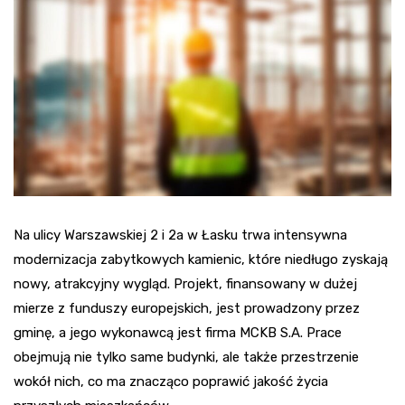
Na ulicy Warszawskiej 2 i 2a w Łasku trwa intensywna
modernizacja zabytkowych kamienic, które niedługo zyskają
nowy, atrakcyjny wygląd. Projekt, finansowany w dużej
mierze z funduszy europejskich, jest prowadzony przez
gminę, a jego wykonawcą jest firma MCKB S.A. Prace
obejmują nie tylko same budynki, ale także przestrzenie
wokół nich, co ma znacząco poprawić jakość życia