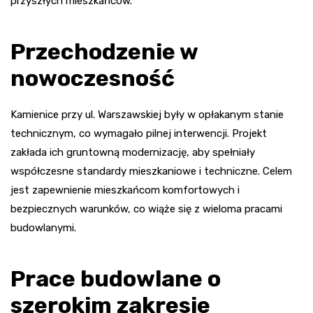
przyszłych mieszkańców.
Przechodzenie w
nowoczesność
Kamienice przy ul. Warszawskiej były w opłakanym stanie
technicznym, co wymagało pilnej interwencji. Projekt
zakłada ich gruntowną modernizację, aby spełniały
współczesne standardy mieszkaniowe i techniczne. Celem
jest zapewnienie mieszkańcom komfortowych i
bezpiecznych warunków, co wiąże się z wieloma pracami
budowlanymi.
Prace budowlane o
szerokim zakresie