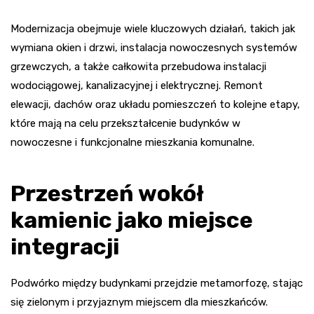
Modernizacja obejmuje wiele kluczowych działań, takich jak
wymiana okien i drzwi, instalacja nowoczesnych systemów
grzewczych, a także całkowita przebudowa instalacji
wodociągowej, kanalizacyjnej i elektrycznej. Remont
elewacji, dachów oraz układu pomieszczeń to kolejne etapy,
które mają na celu przekształcenie budynków w
nowoczesne i funkcjonalne mieszkania komunalne.
Przestrzeń wokół
kamienic jako miejsce
integracji
Podwórko między budynkami przejdzie metamorfozę, stając
się zielonym i przyjaznym miejscem dla mieszkańców.