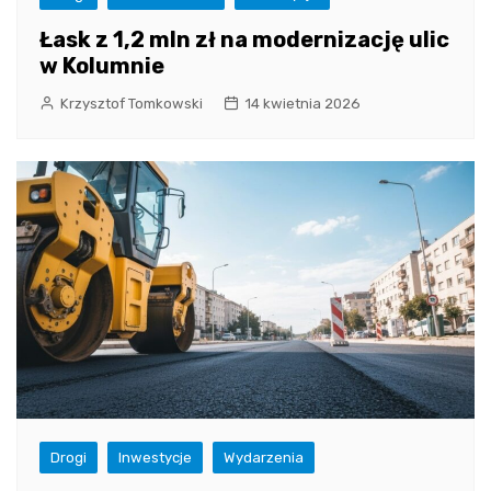
Łask z 1,2 mln zł na modernizację ulic
w Kolumnie
Krzysztof Tomkowski
14 kwietnia 2026
Drogi
Inwestycje
Wydarzenia