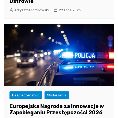
Ostrowie
Krzysztof Tomkowski
28 lipca 2026
Bezpieczeństwo
Wydarzenia
Europejska Nagroda za Innowacje w
Zapobieganiu Przestępczości 2026