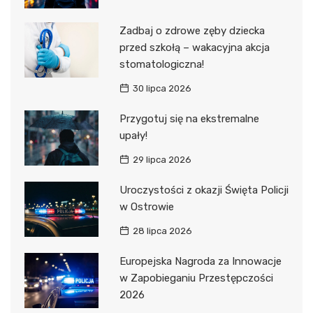
Zadbaj o zdrowe zęby dziecka
przed szkołą – wakacyjna akcja
stomatologiczna!
30 lipca 2026
Przygotuj się na ekstremalne
upały!
29 lipca 2026
Uroczystości z okazji Święta Policji
w Ostrowie
28 lipca 2026
Europejska Nagroda za Innowacje
w Zapobieganiu Przestępczości
2026