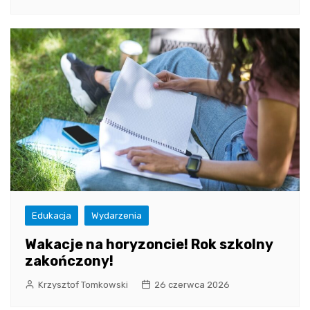
Edukacja
Wydarzenia
Wakacje na horyzoncie! Rok szkolny
zakończony!
Krzysztof Tomkowski
26 czerwca 2026