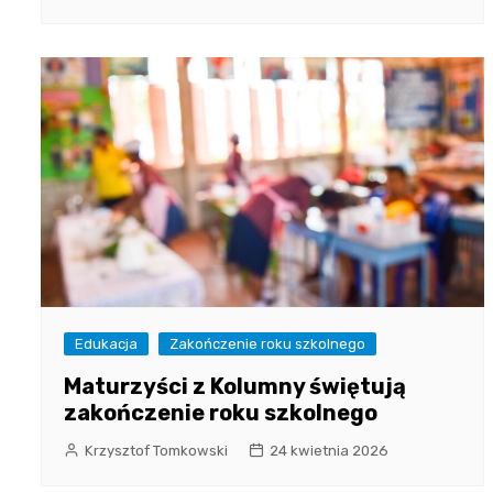
Edukacja
Zakończenie roku szkolnego
Maturzyści z Kolumny świętują
zakończenie roku szkolnego
Krzysztof Tomkowski
24 kwietnia 2026