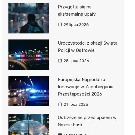
Przygotuj się na
ekstremalne upały!
29 lipca 2026
Uroczystości z okazji Święta
Policji w Ostrowie
28 lipca 2026
Europejska Nagroda za
Innowacje w Zapobieganiu
Przestępczości 2026
21 lipca 2026
Ostrzeżenie przed upałem w
Gminie Łask