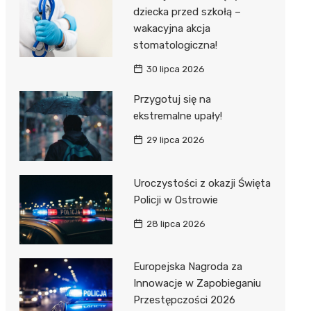
dziecka przed szkołą –
wakacyjna akcja
stomatologiczna!
30 lipca 2026
Przygotuj się na
ekstremalne upały!
29 lipca 2026
Uroczystości z okazji Święta
Policji w Ostrowie
28 lipca 2026
Europejska Nagroda za
Innowacje w Zapobieganiu
Przestępczości 2026