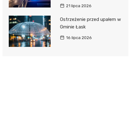
21 lipca 2026
Ostrzeżenie przed upałem w
Gminie Łask
16 lipca 2026