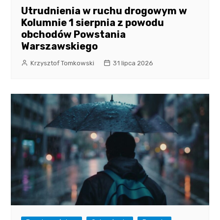
Utrudnienia w ruchu drogowym w
Kolumnie 1 sierpnia z powodu
obchodów Powstania
Warszawskiego
Krzysztof Tomkowski
31 lipca 2026