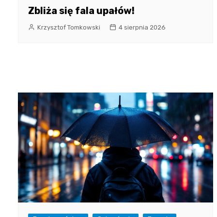
Zbliża się fala upałów!
Krzysztof Tomkowski
4 sierpnia 2026