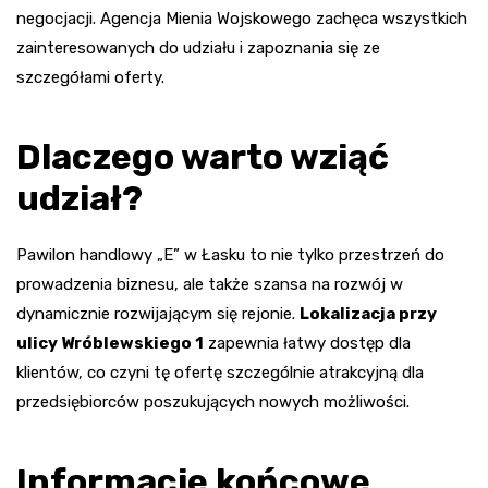
negocjacji. Agencja Mienia Wojskowego zachęca wszystkich
zainteresowanych do udziału i zapoznania się ze
szczegółami oferty.
Dlaczego warto wziąć
udział?
Pawilon handlowy „E” w Łasku to nie tylko przestrzeń do
prowadzenia biznesu, ale także szansa na rozwój w
dynamicznie rozwijającym się rejonie.
Lokalizacja przy
ulicy Wróblewskiego 1
zapewnia łatwy dostęp dla
klientów, co czyni tę ofertę szczególnie atrakcyjną dla
przedsiębiorców poszukujących nowych możliwości.
Informacje końcowe