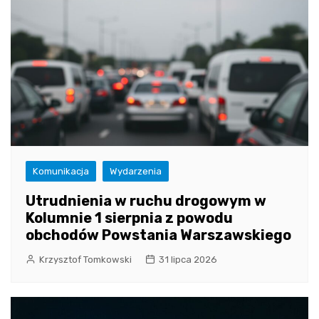
Komunikacja
Wydarzenia
Utrudnienia w ruchu drogowym w
Kolumnie 1 sierpnia z powodu
obchodów Powstania Warszawskiego
Krzysztof Tomkowski
31 lipca 2026