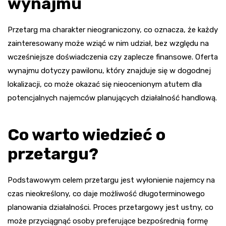
wynajmu
Przetarg ma charakter nieograniczony, co oznacza, że każdy
zainteresowany może wziąć w nim udział, bez względu na
wcześniejsze doświadczenia czy zaplecze finansowe. Oferta
wynajmu dotyczy pawilonu, który znajduje się w dogodnej
lokalizacji, co może okazać się nieocenionym atutem dla
potencjalnych najemców planujących działalność handlową.
Co warto wiedzieć o
przetargu?
Podstawowym celem przetargu jest wyłonienie najemcy na
czas nieokreślony, co daje możliwość długoterminowego
planowania działalności. Proces przetargowy jest ustny, co
może przyciągnąć osoby preferujące bezpośrednią formę