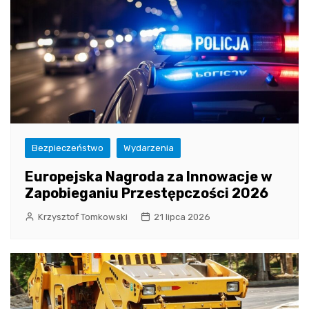
Bezpieczeństwo
Wydarzenia
Europejska Nagroda za Innowacje w
Zapobieganiu Przestępczości 2026
Krzysztof Tomkowski
21 lipca 2026