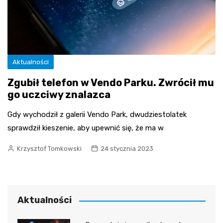
Aktualności
Zgubił telefon w Vendo Parku. Zwrócił mu
go uczciwy znalazca
Gdy wychodził z galerii Vendo Park, dwudziestolatek
sprawdził kieszenie, aby upewnić się, że ma w
Krzysztof Tomkowski
24 stycznia 2023
Aktualności