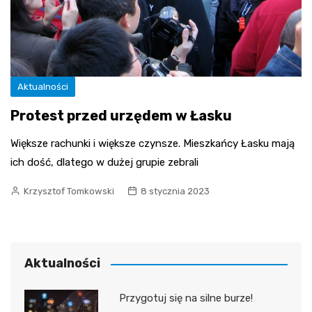
Aktualności
Protest przed urzędem w Łasku
Większe rachunki i większe czynsze. Mieszkańcy Łasku mają
ich dość, dlatego w dużej grupie zebrali
Krzysztof Tomkowski
8 stycznia 2023
Aktualności
Przygotuj się na silne burze!