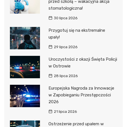
przed szkołą – wakacyjna akcja
stomatologiczna!
30 lipca 2026
Przygotuj się na ekstremalne
upały!
29 lipca 2026
Uroczystości z okazji Święta Policji
w Ostrowie
28 lipca 2026
Europejska Nagroda za Innowacje
w Zapobieganiu Przestępczości
2026
21 lipca 2026
Ostrzeżenie przed upałem w