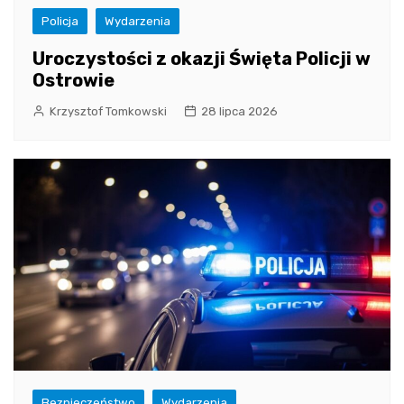
Policja
Wydarzenia
Uroczystości z okazji Święta Policji w
Ostrowie
Krzysztof Tomkowski
28 lipca 2026
Bezpieczeństwo
Wydarzenia