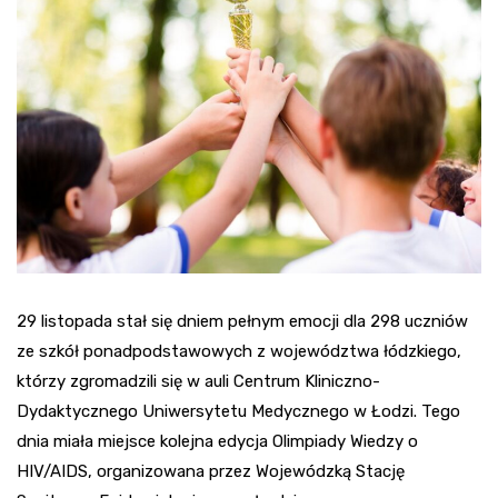
29 listopada stał się dniem pełnym emocji dla 298 uczniów
ze szkół ponadpodstawowych z województwa łódzkiego,
którzy zgromadzili się w auli Centrum Kliniczno-
Dydaktycznego Uniwersytetu Medycznego w Łodzi. Tego
dnia miała miejsce kolejna edycja Olimpiady Wiedzy o
HIV/AIDS, organizowana przez Wojewódzką Stację