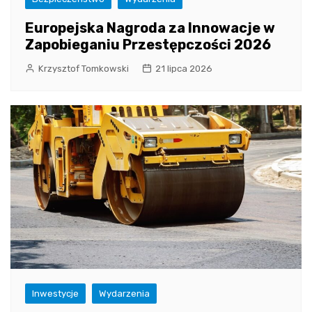
Europejska Nagroda za Innowacje w
Zapobieganiu Przestępczości 2026
Krzysztof Tomkowski
21 lipca 2026
Inwestycje
Wydarzenia