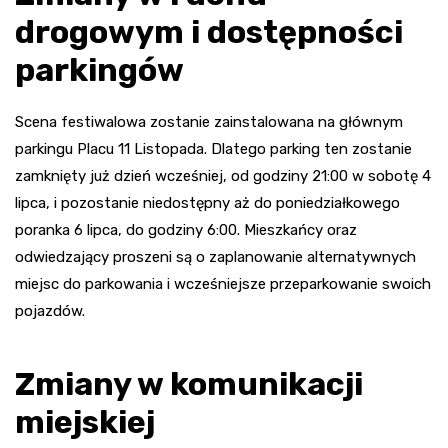
drogowym i dostępności
parkingów
Scena festiwalowa zostanie zainstalowana na głównym
parkingu Placu 11 Listopada. Dlatego parking ten zostanie
zamknięty już dzień wcześniej, od godziny 21:00 w sobotę 4
lipca, i pozostanie niedostępny aż do poniedziałkowego
poranka 6 lipca, do godziny 6:00. Mieszkańcy oraz
odwiedzający proszeni są o zaplanowanie alternatywnych
miejsc do parkowania i wcześniejsze przeparkowanie swoich
pojazdów.
Zmiany w komunikacji
miejskiej