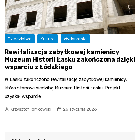
Dziedzictwo
Kultura
Wydarzenia
Rewitalizacja zabytkowej kamienicy
Muzeum Historii Łasku zakończona dzięki
wsparciu z Łódzkiego
W Łasku zakończono rewitalizację zabytkowej kamienicy,
która stanowi siedzibę Muzeum Historii Łasku. Projekt
uzyskał wsparcie
Krzysztof Tomkowski
26 stycznia 2026