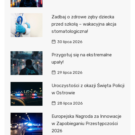
Zadbaj o zdrowe zęby dziecka
przed szkołą – wakacyjna akcja
stomatologiczna!
30 lipca 2026
Przygotuj się na ekstremalne
upały!
29 lipca 2026
Uroczystości z okazji Święta Policji
w Ostrowie
28 lipca 2026
Europejska Nagroda za Innowacje
w Zapobieganiu Przestępczości
2026