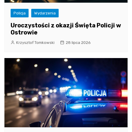
Policja
Wydarzenia
Uroczystości z okazji Święta Policji w
Ostrowie
Krzysztof Tomkowski
28 lipca 2026