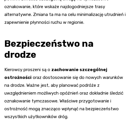
oznakowanie, które wskaże najdogodniejsze trasy
alternatywne. Zmiana ta ma na celu minimalizację utrudnień i
zapewnienie płynności ruchu w regionie.
Bezpieczeństwo na
drodze
Kierowcy proszeni są o
zachowanie szczególnej
ostrożności
oraz dostosowanie się do nowych warunków
na drodze. Ważne jest, aby planować podróże z
uwzględnieniem możliwych opóźnień oraz dokładnie śledzić
oznakowanie tymczasowe. Właściwe przygotowanie i
ostrożność mogą znacząco wpłynąć na bezpieczeństwo
wszystkich użytkowników dróg.