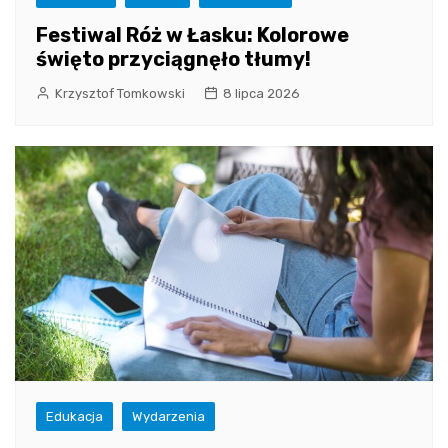
Festiwal Róż w Łasku: Kolorowe
święto przyciągnęło tłumy!
Krzysztof Tomkowski
8 lipca 2026
Edukacja
Wydarzenia