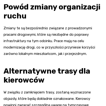
Powód zmiany organizacji
ruchu
Zmiany te są bezpośrednio związane z prowadzonymi
pracami drogowymi, które są niezbędne do poprawy
infrastruktury na tym odcinku. Prace mają na celu
modernizację drogi, co w przyszłości przyniesie korzyści
zarówno lokalnym mieszkańcom, jak i przejezdnym.
Alternatywne trasy dla
kierowców
W związku z zamknięciem trasy, zostaną wyznaczone
objazdy, które będą dokładnie oznakowane. Kierowcy
powinni zwracać szczególną uwagę na tymczasowe