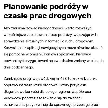
Planowanie podróży w
czasie prac drogowych
Aby zminimalizować niedogodności, warto rozważyć
wcześniejsze zaplanowanie tras podróży, włączając w to
sprawdzenie aktualnych informacji o ruchu drogowym.
Korzystanie z aplikacji nawigacyjnych może również okazać
się pomocne w omijaniu korków i opóźnień. Kierowcy
powinni być przygotowani na ewentualne zmiany w planach
dnia codziennego.
Zamknięcie drogi wojewódzkiej nr 473 to krok w kierunku
poprawy infrastruktury drogowej, który przyniesie
długofalowe korzyści dla całego regionu. Współpraca
kierowców poprzez stosowanie się do zaleceń i
oznakowania przyczyni się do sprawnego przebiegu prac i