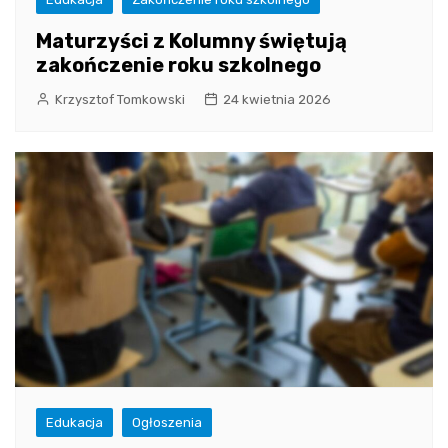
Maturzyści z Kolumny świętują
zakończenie roku szkolnego
Krzysztof Tomkowski
24 kwietnia 2026
Edukacja
Ogłoszenia