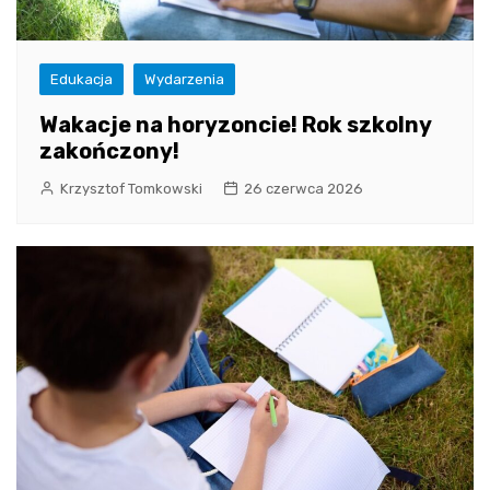
Edukacja
Wydarzenia
Wakacje na horyzoncie! Rok szkolny
zakończony!
Krzysztof Tomkowski
26 czerwca 2026