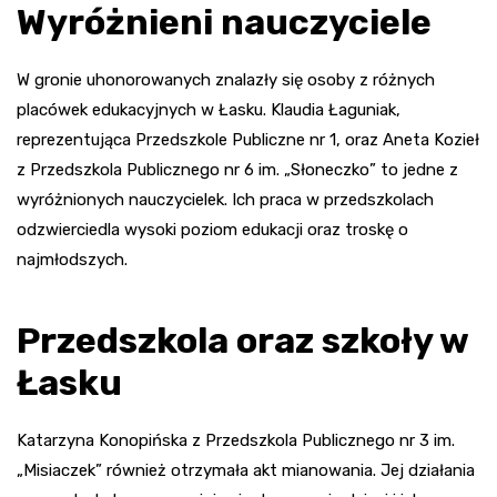
Wyróżnieni nauczyciele
W gronie uhonorowanych znalazły się osoby z różnych
placówek edukacyjnych w Łasku. Klaudia Łaguniak,
reprezentująca Przedszkole Publiczne nr 1, oraz Aneta Kozieł
z Przedszkola Publicznego nr 6 im. „Słoneczko” to jedne z
wyróżnionych nauczycielek. Ich praca w przedszkolach
odzwierciedla wysoki poziom edukacji oraz troskę o
najmłodszych.
Przedszkola oraz szkoły w
Łasku
Katarzyna Konopińska z Przedszkola Publicznego nr 3 im.
„Misiaczek” również otrzymała akt mianowania. Jej działania