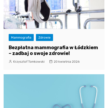
Mammografia
Zdrowie
Bezpłatna mammografia w Łódzkiem
– zadbaj o swoje zdrowie!
Krzysztof Tomkowski
20 kwietnia 2026