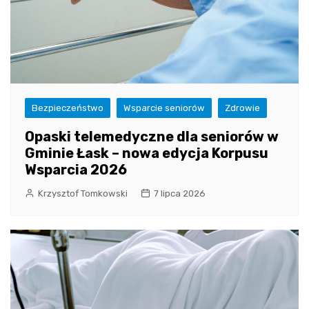
Bezpieczeństwo
Wsparcie seniorów
Zdrowie
Opaski telemedyczne dla seniorów w
Gminie Łask – nowa edycja Korpusu
Wsparcia 2026
Krzysztof Tomkowski
7 lipca 2026