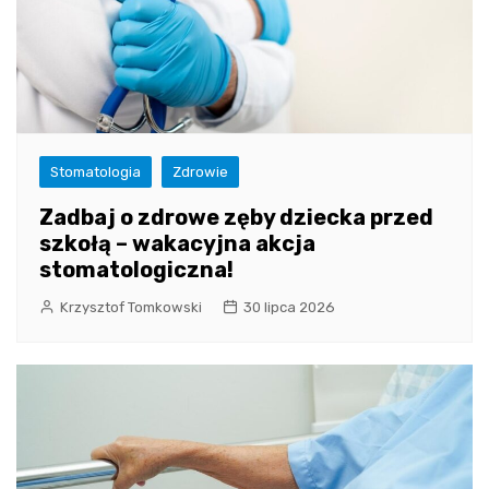
Stomatologia
Zdrowie
Zadbaj o zdrowe zęby dziecka przed
szkołą – wakacyjna akcja
stomatologiczna!
Krzysztof Tomkowski
30 lipca 2026