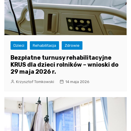
Dzieci
Rehabilitacja
Zdrowie
Bezpłatne turnusy rehabilitacyjne
KRUS dla dzieci rolników – wnioski do
29 maja 2026 r.
Krzysztof Tomkowski
14 maja 2026