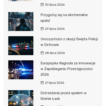
30 lipca 2026
Przygotuj się na ekstremalne
upały!
29 lipca 2026
Uroczystości z okazji Święta Policji
w Ostrowie
28 lipca 2026
Europejska Nagroda za Innowacje
w Zapobieganiu Przestępczości
2026
21 lipca 2026
Ostrzeżenie przed upałem w
Gminie Łask