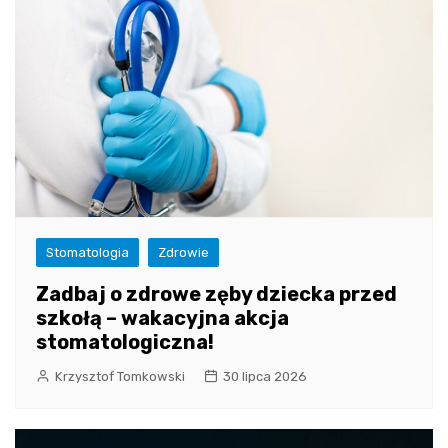
Stomatologia
Zdrowie
Zadbaj o zdrowe zęby dziecka przed
szkołą – wakacyjna akcja
stomatologiczna!
Krzysztof Tomkowski
30 lipca 2026