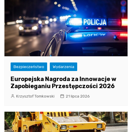
Bezpieczeństwo
Wydarzenia
Europejska Nagroda za Innowacje w
Zapobieganiu Przestępczości 2026
Krzysztof Tomkowski
21 lipca 2026