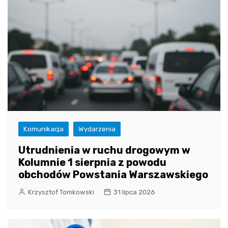
Komunikacja
Wydarzenia
Utrudnienia w ruchu drogowym w
Kolumnie 1 sierpnia z powodu
obchodów Powstania Warszawskiego
Krzysztof Tomkowski
31 lipca 2026