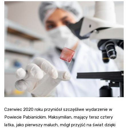
Czerwiec 2020 roku przyniósł szczęśliwe wydarzenie w
Powiecie Pabianickim. Maksymilian, mający teraz cztery
latka, jako pierwszy maluch, mógł przyjść na świat dzięki