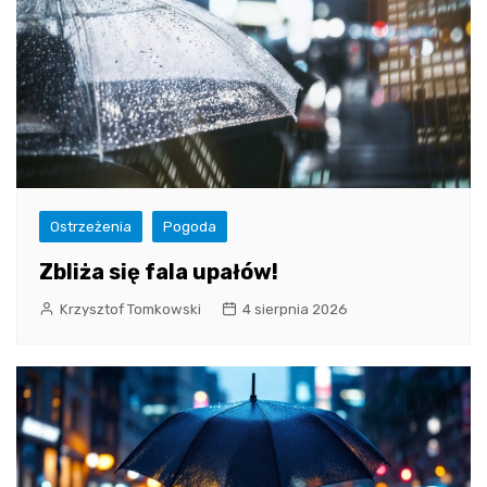
Ostrzeżenia
Pogoda
Zbliża się fala upałów!
Krzysztof Tomkowski
4 sierpnia 2026