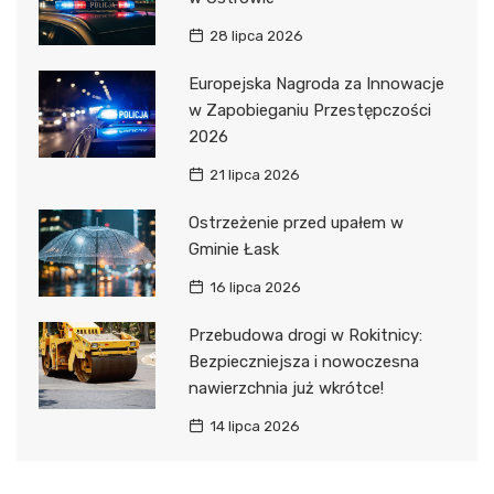
28 lipca 2026
Europejska Nagroda za Innowacje
w Zapobieganiu Przestępczości
2026
21 lipca 2026
Ostrzeżenie przed upałem w
Gminie Łask
16 lipca 2026
Przebudowa drogi w Rokitnicy:
Bezpieczniejsza i nowoczesna
nawierzchnia już wkrótce!
14 lipca 2026