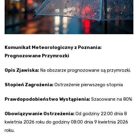
Komunikat Meteorologiczny z Poznania:
Prognozowane Przymrozki
Opis Zjawiska:
Na obszarze prognozowane są przymrozki.
Stopień Zagrożenia:
Ostrzeżenie pierwszego stopnia
Prawdopodobieństwo Wystąpienia:
Szacowane na 80%
Obowiązywanie Ostrzeżenia:
Od godziny 22:00 dnia 8
kwietnia 2026 roku do godziny 08:00 dnia 9 kwietnia 2026
roku.