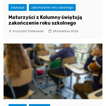
Edukacja
Zakończenie roku szkolnego
Maturzyści z Kolumny świętują
zakończenie roku szkolnego
Krzysztof Tomkowski
24 kwietnia 2026