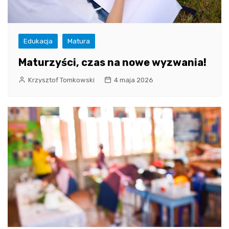
Edukacja
Matura
Maturzyści, czas na nowe wyzwania!
Krzysztof Tomkowski
4 maja 2026