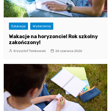
Edukacja
Wydarzenia
Wakacje na horyzoncie! Rok szkolny
zakończony!
Krzysztof Tomkowski
26 czerwca 2026