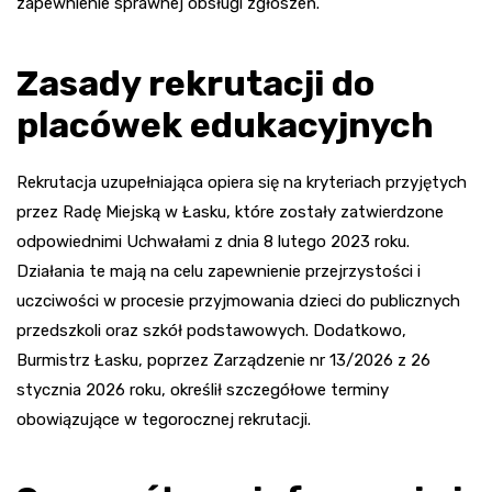
zapewnienie sprawnej obsługi zgłoszeń.
Zasady rekrutacji do
placówek edukacyjnych
Rekrutacja uzupełniająca opiera się na kryteriach przyjętych
przez Radę Miejską w Łasku, które zostały zatwierdzone
odpowiednimi Uchwałami z dnia 8 lutego 2023 roku.
Działania te mają na celu zapewnienie przejrzystości i
uczciwości w procesie przyjmowania dzieci do publicznych
przedszkoli oraz szkół podstawowych. Dodatkowo,
Burmistrz Łasku, poprzez Zarządzenie nr 13/2026 z 26
stycznia 2026 roku, określił szczegółowe terminy
obowiązujące w tegorocznej rekrutacji.