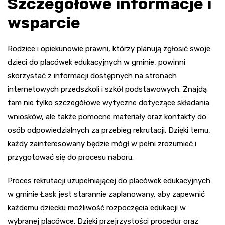
Szczegółowe informacje i
wsparcie
Rodzice i opiekunowie prawni, którzy planują zgłosić swoje
dzieci do placówek edukacyjnych w gminie, powinni
skorzystać z informacji dostępnych na stronach
internetowych przedszkoli i szkół podstawowych. Znajdą
tam nie tylko szczegółowe wytyczne dotyczące składania
wniosków, ale także pomocne materiały oraz kontakty do
osób odpowiedzialnych za przebieg rekrutacji. Dzięki temu,
każdy zainteresowany będzie mógł w pełni zrozumieć i
przygotować się do procesu naboru.
Proces rekrutacji uzupełniającej do placówek edukacyjnych
w gminie Łask jest starannie zaplanowany, aby zapewnić
każdemu dziecku możliwość rozpoczęcia edukacji w
wybranej placówce. Dzięki przejrzystości procedur oraz