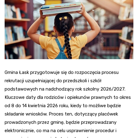
Gmina Łask przygotowuje się do rozpoczęcia procesu
rekrutacji uzupełniającej do przedszkoli i szkół
podstawowych na nadchodzący rok szkolny 2026/2027.
Kluczowe daty dla rodziców i opiekunów prawnych to okres
od 8 do 14 kwietnia 2026 roku, kiedy to możliwe będzie
składanie wniosków. Proces ten, dotyczący placówek
prowadzonych przez gminę, będzie przeprowadzany
elektronicznie, co ma na celu usprawnienie procedur i