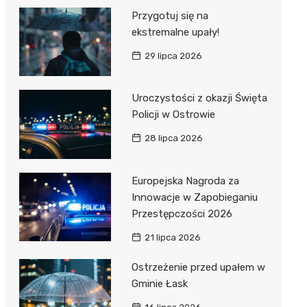
Przygotuj się na
ekstremalne upały!
29 lipca 2026
Uroczystości z okazji Święta
Policji w Ostrowie
28 lipca 2026
Europejska Nagroda za
Innowacje w Zapobieganiu
Przestępczości 2026
21 lipca 2026
Ostrzeżenie przed upałem w
Gminie Łask