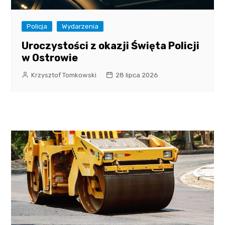
Policja
Wydarzenia
Uroczystości z okazji Święta Policji
w Ostrowie
Krzysztof Tomkowski
28 lipca 2026