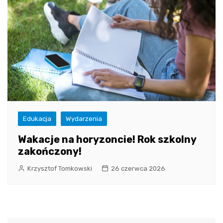
Edukacja
Wydarzenia
Wakacje na horyzoncie! Rok szkolny
zakończony!
Krzysztof Tomkowski
26 czerwca 2026