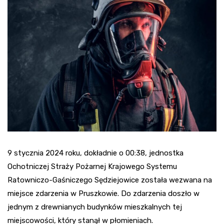
9 stycznia 2024 roku, dokładnie o 00:38, jednostka
Ochotniczej Straży Pożarnej Krajowego Systemu
Ratowniczo-Gaśniczego Sędziejowice została wezwana na
miejsce zdarzenia w Pruszkowie. Do zdarzenia doszło w
jednym z drewnianych budynków mieszkalnych tej
miejscowości, który stanął w płomieniach.