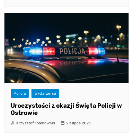
Policja
Wydarzenia
Uroczystości z okazji Święta Policji w
Ostrowie
Krzysztof Tomkowski
28 lipca 2026