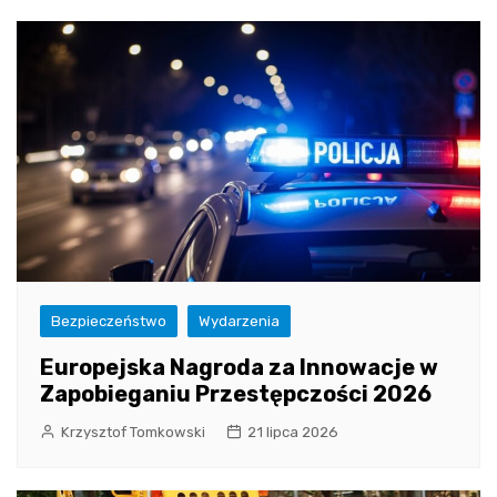
Bezpieczeństwo
Wydarzenia
Europejska Nagroda za Innowacje w
Zapobieganiu Przestępczości 2026
Krzysztof Tomkowski
21 lipca 2026