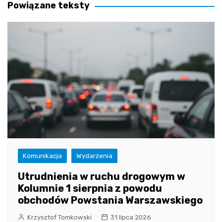
Powiązane teksty
Komunikacja
Wydarzenia
Utrudnienia w ruchu drogowym w
Kolumnie 1 sierpnia z powodu
obchodów Powstania Warszawskiego
Krzysztof Tomkowski
31 lipca 2026