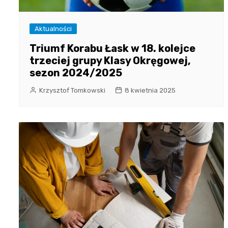
Aktualności
Triumf Korabu Łask w 18. kolejce
trzeciej grupy Klasy Okręgowej,
sezon 2024/2025
Krzysztof Tomkowski
8 kwietnia 2025