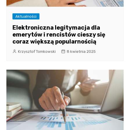
Aktualności
Elektroniczna legitymacja dla
emerytów i rencistów cieszy się
coraz większą popularnością
Krzysztof Tomkowski
8 kwietnia 2025