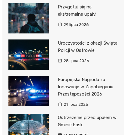
Przygotuj się na
ekstremalne upały!
29 lipca 2026
Uroczystości z okazji Święta
Policji w Ostrowie
28 lipca 2026
Europejska Nagroda za
Innowacje w Zapobieganiu
Przestępczości 2026
21 lipca 2026
Ostrzeżenie przed upałem w
Gminie Łask