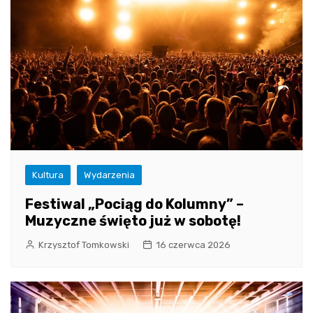
Kultura
Wydarzenia
Festiwal „Pociąg do Kolumny” –
Muzyczne święto już w sobotę!
Krzysztof Tomkowski
16 czerwca 2026