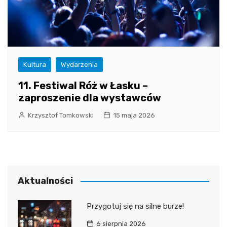
Kultura
Wydarzenia
11. Festiwal Róż w Łasku –
zaproszenie dla wystawców
Krzysztof Tomkowski
15 maja 2026
Aktualności
Przygotuj się na silne burze!
6 sierpnia 2026