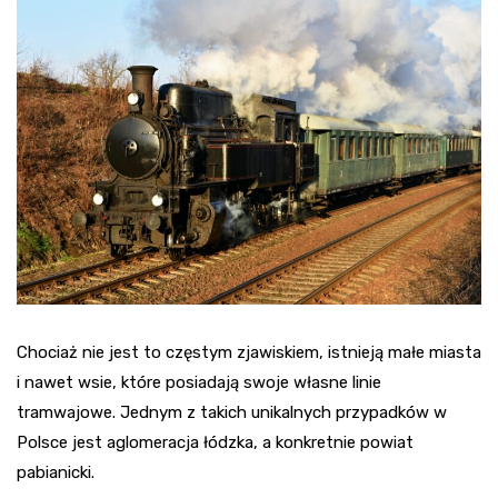
Chociaż nie jest to częstym zjawiskiem, istnieją małe miasta
i nawet wsie, które posiadają swoje własne linie
tramwajowe. Jednym z takich unikalnych przypadków w
Polsce jest aglomeracja łódzka, a konkretnie powiat
pabianicki.