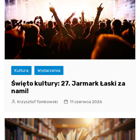
Kultura
Wydarzenia
Święto kultury: 27. Jarmark Łaski za
nami!
Krzysztof Tomkowski
11 czerwca 2026