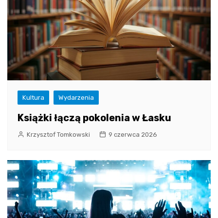
Kultura
Wydarzenia
Książki łączą pokolenia w Łasku
Krzysztof Tomkowski
9 czerwca 2026