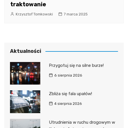
traktowanie
Krzysztof Tomkowski
7 marca 2025
Aktualności
Przygotuj się na silne burze!
6 sierpnia 2026
Zbliża się fala upałów!
4 sierpnia 2026
Utrudnienia w ruchu drogowym w