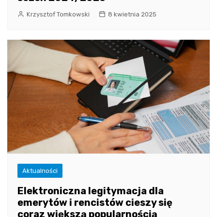
Krzysztof Tomkowski
8 kwietnia 2025
Aktualności
Elektroniczna legitymacja dla
emerytów i rencistów cieszy się
coraz większą popularnością