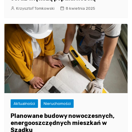
Krzysztof Tomkowski
8 kwietnia 2025
Aktualności
Nieruchomości
Planowane budowy nowoczesnych,
energooszczędnych mieszkań w
Szadku