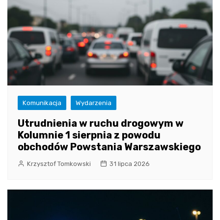
Komunikacja
Wydarzenia
Utrudnienia w ruchu drogowym w
Kolumnie 1 sierpnia z powodu
obchodów Powstania Warszawskiego
Krzysztof Tomkowski
31 lipca 2026