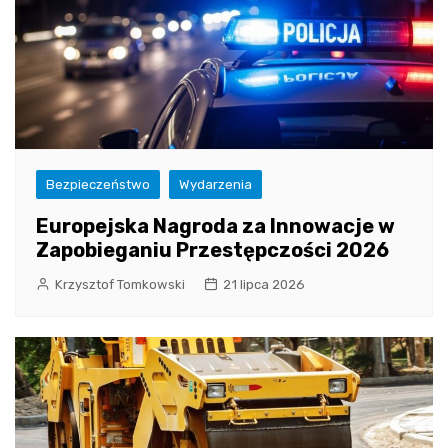
Bezpieczeństwo
Wydarzenia
Europejska Nagroda za Innowacje w
Zapobieganiu Przestępczości 2026
Krzysztof Tomkowski
21 lipca 2026